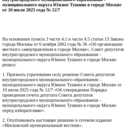
муниципального округа Южное Тушино в городе Москве
от 10 июля 2025 года № 12/7
На основании пункта 3 части 4.1 и части 4.5 статьи 13 Закона
города Москвы от 6 ноября 2002 года № 56 «Об организации
местного самоуправления в городе Москве», Совет депутатов
внутригородского муниципального образования –
муниципального округа
Южное Тушино в городе Москве
решил:
1. Признать утратившим силу решение Совета депутатов
внутригородского муниципального образования –
муниципального округа Южное Тушино в городе Москве от
10 июля 2025 года № 12/7 «Об утверждении Порядка
проведения отчета депутата Совета депутатов
внутригородского муниципального образования –
муниципального округа Южное Тушино в городе Москве
перед избирателями».
2. Опубликовать настоящее решение в сетевом издании
«Московский муниципальный вестник».