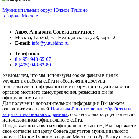
Муниципальный округ Южное Тушино
в городе Москве
Адрес Аппарата Совета депутатов:
Москва, 125363, ул. Нелидовская, д. 23, корп. 2
E-mail:
info@yutushino.ru
Телефоны:
8 (495) 948-65-67
8 (495) 948-62-80
Уведомляем, что мы используем cookie-файлы в целях
улучшения работы сайта и обеспечения доступа
пользователей информацией к информации о деятельности
органов местного самоуправления, размещенной на
официальном сайте.
Для получения дополнительной информации Вы можете
ознакомиться с нашей
Политикой в отношении обработки и
защиты персональных данных
, сбор которых осуществляется с
использованием официального сайта.
Продолжая пользоваться официальным сайтом, Вы выражаете
свое согласие аппарату Совета депутатов муниципального
округа Южное Тушино в городе Москве на обработку своих