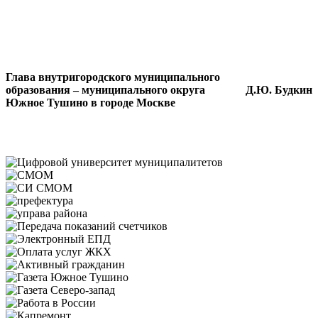
Глава внутригородского муниципального
образования – муниципального округа
Д.Ю. Будкин
Южное Тушино в городе Москве