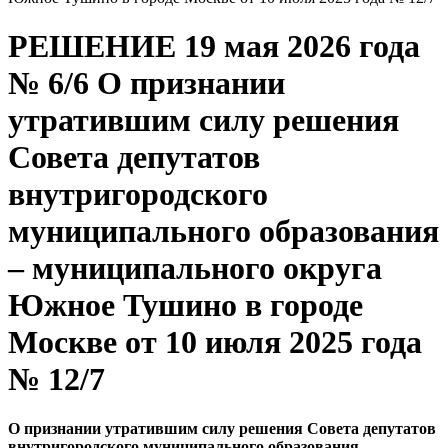
РЕШЕНИЕ 19 мая 2026 года
№ 6/6 О признании
утратившим силу решения
Совета депутатов
внутригородского
муниципального образования
– муниципального округа
Южное Тушино в городе
Москве от 10 июля 2025 года
№ 12/7
О признании утратившим силу решения Совета депутатов
внутригородского муниципального образования –