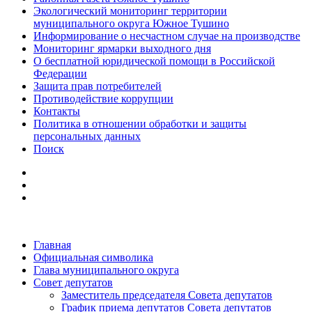
Экологический мониторинг территории
муниципального округа Южное Тушино
Информирование о несчастном случае на производстве
Мониторинг ярмарки выходного дня
О бесплатной юридической помощи в Российской
Федерации
Защита прав потребителей
Противодействие коррупции
Контакты
Политика в отношении обработки и защиты
персональных данных
Поиск
Главная
Официальная символика
Глава муниципального округа
Совет депутатов
Заместитель председателя Совета депутатов
График приема депутатов Совета депутатов