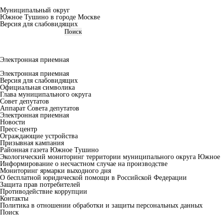
Муниципальный округ
Южное Тушино в городе Москве
Версия для слабовидящих
Электронная приемная
Электронная приемная
Версия для слабовидящих
Официальная символика
Глава муниципального округа
Совет депутатов
Аппарат Совета депутатов
Электронная приемная
Новости
Пресс-центр
Ограждающие устройства
Призывная кампания
Районная газета Южное Тушино
Экологический мониторинг территории муниципального округа Южное
Информирование о несчастном случае на производстве
Мониторинг ярмарки выходного дня
О бесплатной юридической помощи в Российской Федерации
Защита прав потребителей
Противодействие коррупции
Контакты
Политика в отношении обработки и защиты персональных данных
Поиск