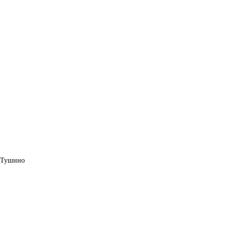
 Тушино