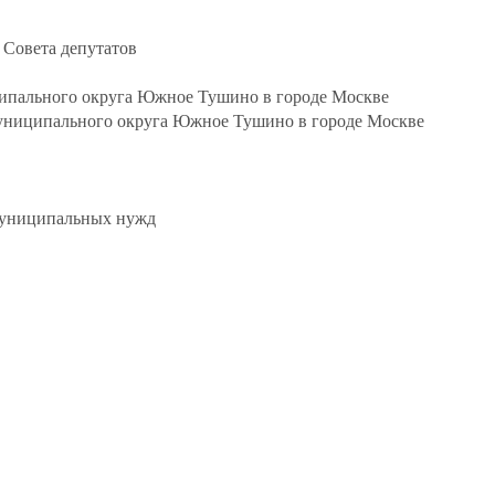
 Совета депутатов
ипального округа Южное Тушино в городе Москве
униципального округа Южное Тушино в городе Москве
 муниципальных нужд