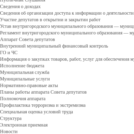
Сведения о доходах
Сведения об организации доступа к информации о деятельности
Участие депутатов в открытии и закрытии работ
Устав внутригородского муниципального образования — муниц
Регламент внутригородского муниципального образования — м
Аппарат Совета депутатов
Внутренний муниципальный финансовый контроль
ГО и ЧС
Информация о закупках товаров, работ, услуг для обеспечения
Исполнение бюджета
Муниципальная служба
Муниципальные услуги
Нормативно-правовые акты
Планы работы аппарата Совета депутатов
Полномочия аппарата
Профилактика терроризма и экстремизма
Специальная оценка условий труда
Структура
Электронная приемная
Новости