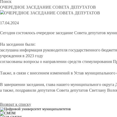
Поиск
ОЧЕРЕДНОЕ ЗАСЕДАНИЕ СОВЕТА ДЕПУТАТОВ
17.04.2024
Сегодня состоялось очередное заседание Совета депутатов му
На заседании были:
заслушана информация руководителя государственного бюджет
учреждения в 2023 году
согласованы вопросы о направлении средств стимулирования 
Также, в связи с внесением изменений в Устав муниципального
В завершении заседания, глава нашего муниципального округа 
а также, поздравили депутатов Совета депутатов Светлану Вол
Возврат к списку