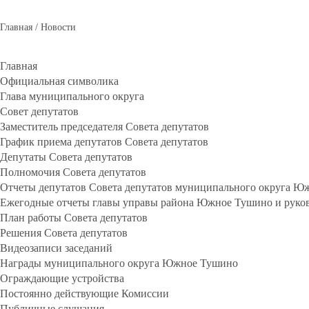
Главная
/
Новости
Главная
Официальная символика
Глава муниципального округа
Совет депутатов
Заместитель председателя Совета депутатов
График приема депутатов Совета депутатов
Депутаты Совета депутатов
Полномочия Совета депутатов
Отчеты депутатов Совета депутатов муниципального округа 
Ежегодные отчеты главы управы района Южное Тушино и руков
План работы Совета депутатов
Решения Совета депутатов
Видеозаписи заседаний
Награды муниципального округа Южное Тушино
Ограждающие устройства
Постоянно действующие Комиссии
Публичные слушания