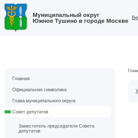
Муниципальный округ
Ве
Южное Тушино в городе Москве
Глав
Главная
Официальная символика
Глава муниципального округа
Совет депутатов
Заместитель председателя Совета
депутатов