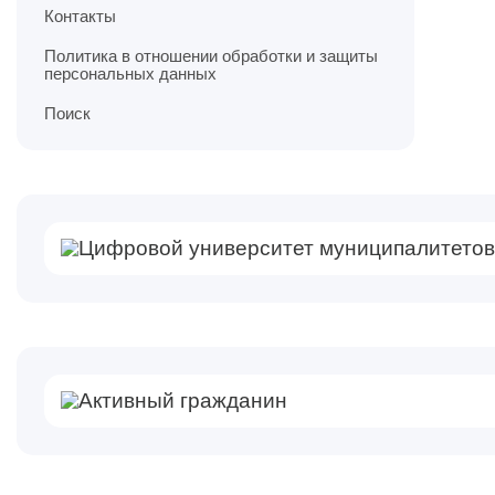
Контакты
Политика в отношении обработки и защиты
персональных данных
Поиск