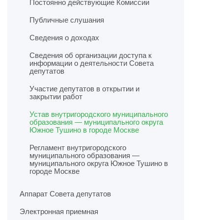
Постоянно действующие Комиссии
Публичные слушания
Сведения о доходах
Сведения об организации доступа к
информации о деятельности Совета
депутатов
Участие депутатов в открытии и
закрытии работ
Устав внутригородского муниципального
образования — муниципального округа
Южное Тушино в городе Москве
Регламент внутригородского
муниципального образования —
муниципального округа Южное Тушино в
городе Москве
Аппарат Совета депутатов
Электронная приемная