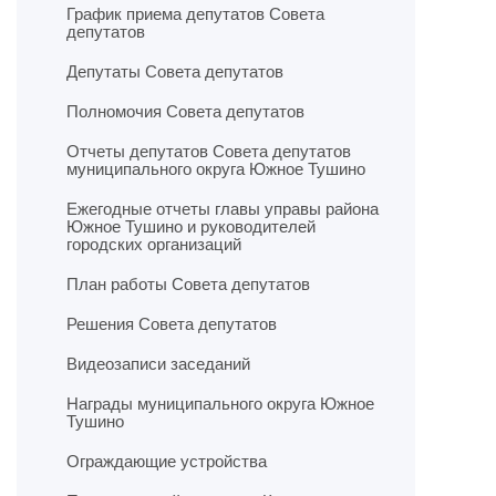
График приема депутатов Совета
депутатов
Депутаты Совета депутатов
Полномочия Совета депутатов
Отчеты депутатов Совета депутатов
муниципального округа Южное Тушино
Ежегодные отчеты главы управы района
Южное Тушино и руководителей
городских организаций
План работы Совета депутатов
Решения Совета депутатов
Видеозаписи заседаний
Награды муниципального округа Южное
Тушино
Ограждающие устройства