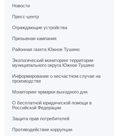
Новости
Пресс-центр
Ограждающие устройства
Призывная кампания
Районная газета Южное Тушино
Экологический мониторинг территории
муниципального округа Южное Тушино
Информирование о несчастном случае на
производстве
Мониторинг ярмарки выходного дня
О бесплатной юридической помощи в
Российской Федерации
Защита прав потребителей
Противодействие коррупции