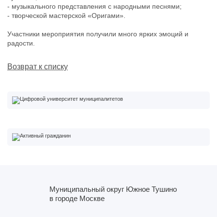
- ⁠музыкального представления с народными песнями;
- ⁠творческой мастерской «Оригами».
Участники мероприятия получили много ярких эмоций и
радости.
Возврат к списку
Муниципальный округ Южное Тушино
в городе Москве