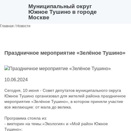
Муниципальный округ
Южное Тушино в городе
Москве
Главная
/
Новости
Праздничное мероприятие «Зелёное Тушино»
10.06.2024
Сегодня, 10 июня - Совет депутатов муниципального округа
Южное Тушино организовал для жителей района праздничное
мероприятие «Зелёное Тушино», в котором приняли участие
все желающие: от мала до велика.
Программа стояла из:
- викторин на темы «Экология» и «Мой район Южное
Тушино»;