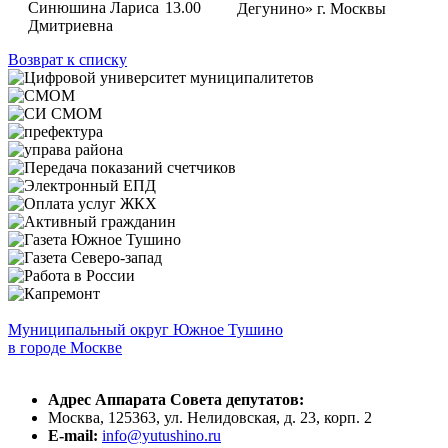
Синюшина Лариса
13.00
Дегунино» г. Москвы
Дмитриевна
Возврат к списку
Муниципальный округ Южное Тушино
в городе Москве
Адрес Аппарата Совета депутатов:
Москва, 125363, ул. Нелидовская, д. 23, корп. 2
E-mail:
info@yutushino.ru