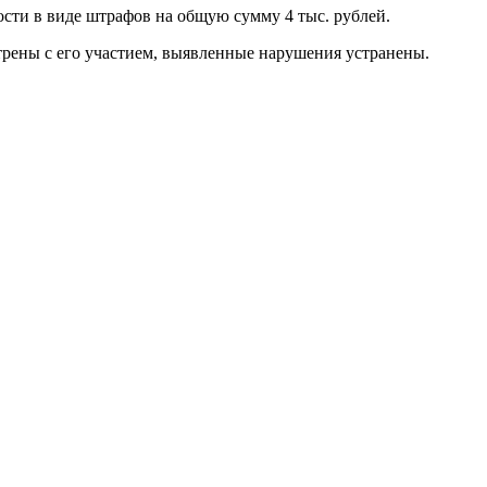
и в виде штрафов на общую сумму 4 тыс. рублей.
ены с его участием, выявленные нарушения устранены.