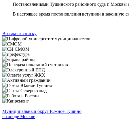
Постановлениями Тушинского районного суда г. Москвы долж
В настоящее время постановления вступили в законную силу
Возврат к списку
Муниципальный округ Южное Тушино
в городе Москве