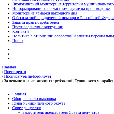
Экологический мониторинг территории муниципальног
Информирование о несчастном случае на производстве
Мониторинг ярмарки выходного дня
О бесплатной юридической помощи в Российской Федер
Защита прав потребителей
Противодействие коррупции
Контакты
Политика в отношении обработки и защиты персональн
Поиск
Главная
/
Пресс-центр
/
Прокуратура информирует
/
За невыполнение законных требований Тушинского межрайон
Главная
Официальная символика
Глава муниципального округа
Совет депутатов
Заместитель председателя Совета депутатов