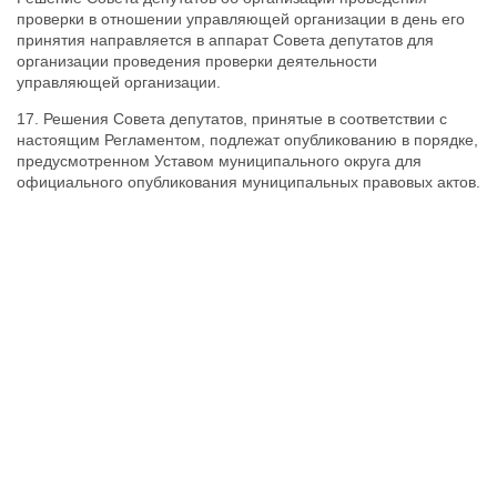
проверки в отношении управляющей организации в день его
принятия направляется в аппарат Совета депутатов для
организации проведения проверки деятельности
управляющей организации.
17. Решения Совета депутатов, принятые в соответствии с
настоящим Регламентом, подлежат опубликованию в порядке,
предусмотренном Уставом муниципального округа для
официального опубликования муниципальных правовых актов.
Муниципальный округ Южное Тушино