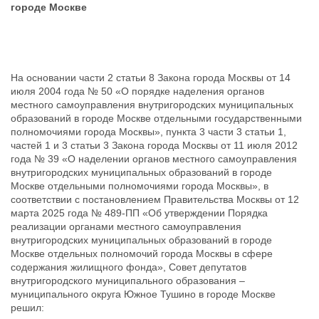
городе Москве
На основании части 2 статьи 8 Закона города Москвы от 14
июля 2004 года № 50 «О порядке наделения органов
местного самоуправления внутригородских муниципальных
образований в городе Москве отдельными государственными
полномочиями города Москвы», пункта 3 части 3 статьи 1,
частей 1 и 3 статьи 3 Закона города Москвы от 11 июля 2012
года № 39 «О наделении органов местного самоуправления
внутригородских муниципальных образований в городе
Москве отдельными полномочиями города Москвы», в
соответствии с постановлением Правительства Москвы от 12
марта 2025 года № 489-ПП «Об утверждении Порядка
реализации органами местного самоуправления
внутригородских муниципальных образований в городе
Москве отдельных полномочий города Москвы в сфере
содержания жилищного фонда», Совет депутатов
внутригородского муниципального образования –
муниципального округа
Южное Тушино в городе Москве
решил: