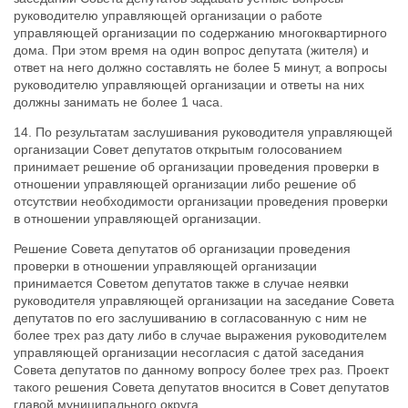
руководителю управляющей организации о работе
управляющей организации по содержанию многоквартирного
дома. При этом время на один вопрос депутата (жителя) и
ответ на него должно составлять не более 5 минут, а вопросы
руководителю управляющей организации и ответы на них
должны занимать не более 1 часа.
14. По результатам заслушивания руководителя управляющей
организации Совет депутатов открытым голосованием
принимает решение об организации проведения проверки в
отношении управляющей организации либо решение об
отсутствии необходимости организации проведения проверки
в отношении управляющей организации.
Решение Совета депутатов об организации проведения
проверки в отношении управляющей организации
принимается Советом депутатов также в случае неявки
руководителя управляющей организации на заседание Совета
депутатов по его заслушиванию в согласованную с ним не
более трех раз дату либо в случае выражения руководителем
управляющей организации несогласия с датой заседания
Совета депутатов по данному вопросу более трех раз. Проект
такого решения Совета депутатов вносится в Совет депутатов
главой муниципального округа.