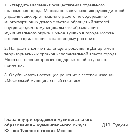
1. Утвердить Регламент осуществления отдельного
полномочия города Москвы по заслушиванию руководителей
управляющих организаций о работе по содержанию
многоквартирных домов с учетом обращений жителей
внутригородского муниципального образования –
муниципального округа
Южное Тушино в городе Москве
согласно приложению к настоящему решению.
2. Направить копию настоящего решения в Департамент
территориальных органов исполнительной власти города
Москвы в течение трех календарных дней со дня его
принятия.
3
.
Опубликовать настоящее решение в сетевом издании
«Московский муниципальный вестник».
Глава внутригородского муниципального
образования – муниципального округа
Д.Ю. Будкин
Южное Тушино в городе Москве