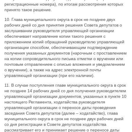
регистрационные номера), по итогам рассмотрения которых
принято такое решение.
10. Глава муниципального округа
в срок не позднее двух
рабочих дней со дня принятия решения Совета депутатов о
заслушивании руководителя управляющей организации
обеспечивает направление копии такого решения с
приложением копий обращений руководителю управляющей
организации способом, обеспечивающим подтверждение
получения указанных документов (нарочным с проставлением
на копии сопроводительного письма отметки о вручении или
почтовым отправлением с описью вложения и уведомлением
о вручении), а также на адрес электронной почты
управляющей организации (при его наличии).
11. В случае поступления главе муниципального округа в срок
не позднее 14 рабочих дней со дня получения руководителем
управляющей организации документов, указанных в пункте 10
настоящего Регламента, ходатайства руководителя
управляющей организации о переносе даты проведения
заседания Совета депутатов (далее – ходатайство), глава
муниципального округа в срок не позднее двух рабочих дней
со дня регистрации в Совете депутатов ходатайства
рассматривает его и принимает решение о переносе даты