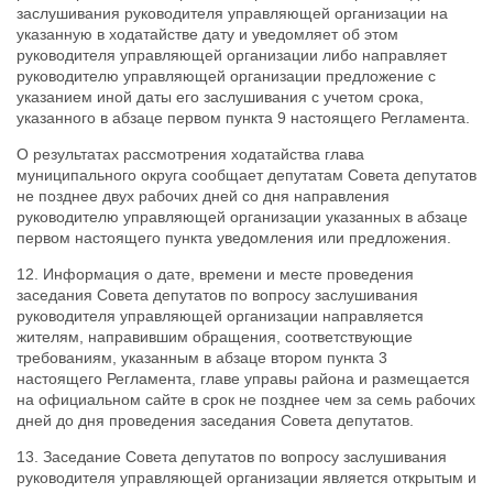
заслушивания руководителя управляющей организации на
указанную в ходатайстве дату и уведомляет об этом
руководителя управляющей организации либо направляет
руководителю управляющей организации предложение с
указанием иной даты его заслушивания с учетом срока,
указанного в абзаце первом пункта 9 настоящего Регламента.
О результатах рассмотрения ходатайства глава
муниципального округа сообщает депутатам Совета депутатов
не позднее двух рабочих дней со дня направления
руководителю управляющей организации указанных в абзаце
первом настоящего пункта уведомления или предложения.
12. Информация о дате, времени и месте проведения
заседания Совета депутатов по вопросу заслушивания
руководителя управляющей организации направляется
жителям, направившим обращения, соответствующие
требованиям, указанным в абзаце втором пункта 3
настоящего Регламента, главе управы района и размещается
на официальном сайте в срок не позднее чем за семь рабочих
дней до дня проведения заседания Совета депутатов.
13. Заседание Совета депутатов по вопросу заслушивания
руководителя управляющей организации является открытым и