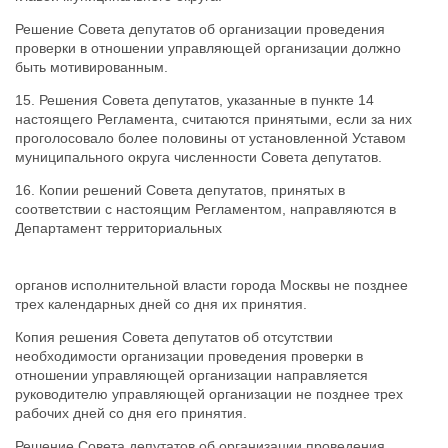
Решение Совета депутатов об организации проведения
проверки в отношении управляющей организации должно
быть мотивированным.
15. Решения Совета депутатов, указанные в пункте 14
настоящего Регламента, считаются принятыми, если за них
проголосовало более половины от установленной Уставом
муниципального округа численности Совета депутатов.
16. Копии решений Совета депутатов, принятых в
соответствии с настоящим Регламентом, направляются в
Департамент территориальных
органов исполнительной власти города Москвы не позднее
трех календарных дней со дня их принятия.
Копия решения Совета депутатов об отсутствии
необходимости организации проведения проверки в
отношении управляющей организации направляется
руководителю управляющей организации не позднее трех
рабочих дней со дня его принятия.
Решение Совета депутатов об организации проведения