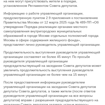
на нем могут присутствовать жители в порядке,
установленном Регламентом Совета депутатов.
Информацию о работе управляющей организации,
предусмотренную пунктом 2.9 приложения к постановлению
Правительства Москвы от 12 марта 2025 года № 489-ПП «Об
утверждении Порядка реализации органами местного
самоуправления внутригородских муниципальных
образований в городе Москве отдельных полномочий города
Москвы в сфере содержания жилищного фонда»,
представляет лично руководитель управляющей организации.
Продолжительность выступления руководителя управляющей
организации составляет не более 45 минут. По просьбе
руководителя управляющей организации
председательствующий на заседании Совета депутатов может
увеличить продолжительность выступления руководителя
управляющей организации не более чем на 15 минут.
После предоставления информации руководителем
управляющей организации на заседании Совета депутатов
депутаты Совета депутатов, а также жители (после ответов
руководителя управляющей организации на все вопросы
депутатов) вправе с разрешения председательствующего на
заседании Совета депутатов задавать устные вопросы