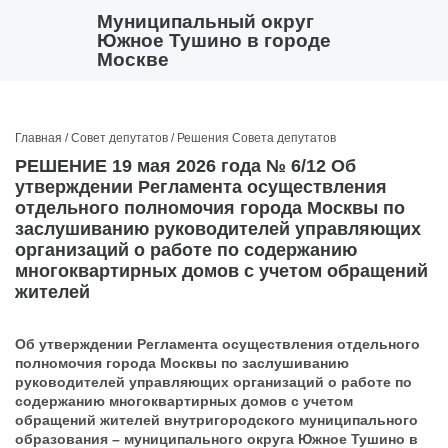
Муниципальный округ
Южное Тушино в городе
Москве
Главная
/
Совет депутатов
/
Решения Совета депутатов
РЕШЕНИЕ 19 мая 2026 года № 6/12 Об
утверждении Регламента осуществления
отдельного полномочия города Москвы по
заслушиванию руководителей управляющих
организаций о работе по содержанию
многоквартирных домов с учетом обращений
жителей
Об утверждении Регламента осуществления отдельного
полномочия города Москвы по заслушиванию
руководителей управляющих организаций о работе по
содержанию многоквартирных домов с учетом
обращений жителей внутригородского муниципального
образования – муниципального округа Южное Тушино в