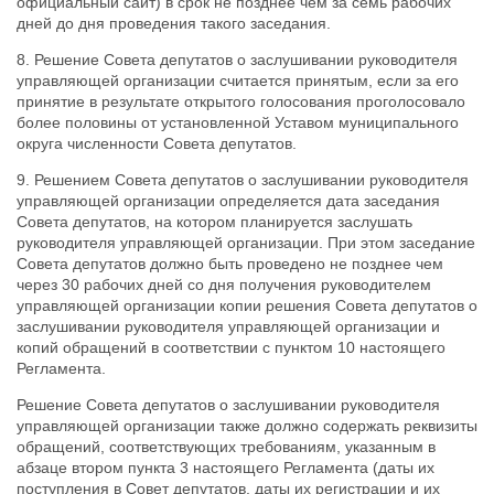
официальный сайт) в срок не позднее чем за семь рабочих
дней до дня проведения такого заседания.
8. Решение Совета депутатов о заслушивании руководителя
управляющей организации считается принятым, если за его
принятие в результате открытого голосования проголосовало
более половины от установленной Уставом муниципального
округа численности Совета депутатов.
9. Решением Совета депутатов о заслушивании руководителя
управляющей организации определяется дата заседания
Совета депутатов, на котором планируется заслушать
руководителя управляющей организации. При этом заседание
Совета депутатов должно быть проведено не позднее чем
через 30 рабочих дней со дня получения руководителем
управляющей организации копии решения Совета депутатов о
заслушивании руководителя управляющей организации и
копий обращений в соответствии с пунктом 10 настоящего
Регламента.
Решение Совета депутатов о заслушивании руководителя
управляющей организации также должно содержать реквизиты
обращений, соответствующих требованиям, указанным в
абзаце втором пункта 3 настоящего Регламента (даты их
поступления в Совет депутатов, даты их регистрации и их