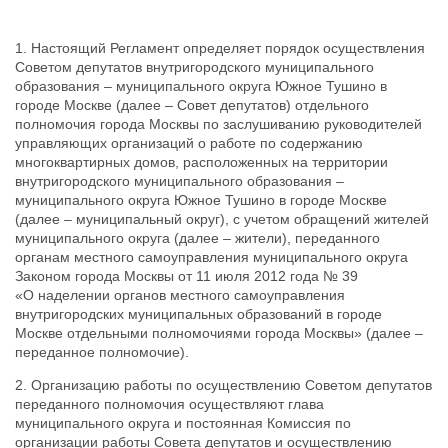
1. Настоящий Регламент определяет порядок осуществления
Советом депутатов внутригородского муниципального
образования – муниципального округа Южное Тушино в
городе Москве (далее – Совет депутатов) отдельного
полномочия города Москвы по заслушиванию руководителей
управляющих организаций о работе по содержанию
многоквартирных домов, расположенных на территории
внутригородского муниципального образования –
муниципального округа Южное Тушино в городе Москве
(далее – муниципальный округ), с учетом обращений жителей
муниципального округа
(далее – жители), переданного
органам местного самоуправления муниципального округа
Законом города Москвы от 11 июля 2012 года № 39
«О наделении органов местного самоуправления
внутригородских муниципальных образований в городе
Москве отдельными полномочиями города Москвы» (далее –
переданное полномочие).
2. Организацию работы по осуществлению Советом депутатов
переданного полномочия осуществляют глава
муниципального округа и постоянная Комиссия по
организации работы Совета депутатов и осуществлению