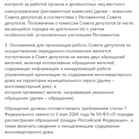
контроля за работой органов и должностных лиц местного
самоуправления (регламентная комиссия)
(далее – комиссия
Совета депутатов) в соответствии с Регламентом Совета
депутатов, Положением о комиссии Совета депутатов (в части,
касающейся порядка ее деятельности) с учетом
особенностей, установленных настоящим Регламентом.
3. Основанием для организации работы Совета депутатов по
осуществлению переданного полномочия является
поступление в Совет депутатов не менее двух обращений
жителей, включая коллективные обращения жителей,
содержащих информацию о ненадлежащей работе
управляющей организации по содержанию многоквартирного
дома на территории муниципального округа (далее –
многоквартирный дом), в
котором проживают жители, направившие указанные
обращения (далее – обращения).
Обращения должны соответствовать требованиям статьи 7
Федерального закона от 2 мая 2006 года № 59-ФЗ «О порядке
рассмотрения обращений граждан Российской Федерации», а
также включать сведения о ненадлежащем содержании
многоквартирного дома.