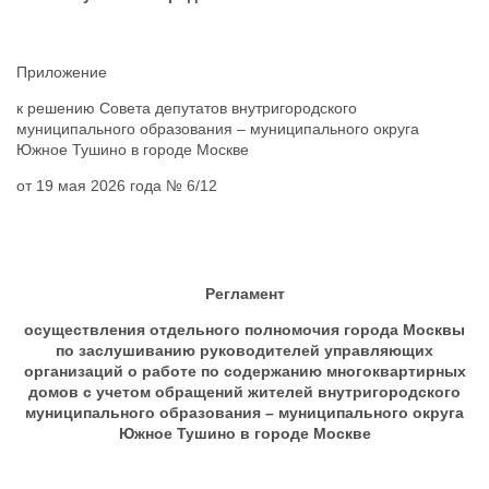
Приложение
к решению Совета депутатов внутригородского
муниципального образования – муниципального округа
Южное Тушино
в городе Москве
от 19 мая 2026 года № 6/12
Регламент
осуществления отдельного полномочия города Москвы
по заслушиванию руководителей управляющих
организаций о работе по содержанию многоквартирных
домов с учетом обращений жителей внутригородского
муниципального образования – муниципального округа
Южное Тушино в городе Москве