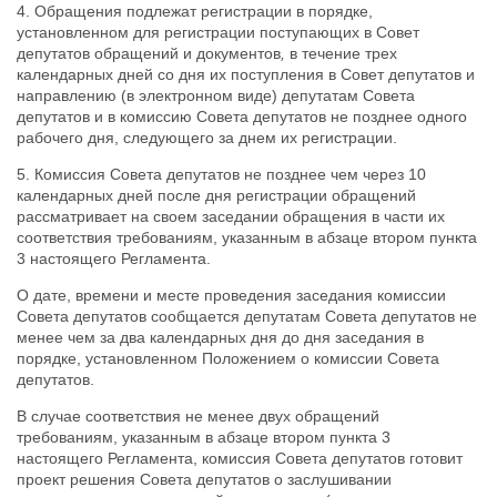
4. Обращения подлежат регистрации в порядке,
установленном для регистрации поступающих в Совет
депутатов обращений и документов
,
в течение трех
календарных дней со дня их поступления в Совет депутатов и
направлению (в электронном виде) депутатам Совета
депутатов и в комиссию Совета депутатов не позднее одного
рабочего дня, следующего за днем их регистрации.
5. Комиссия Совета депутатов не позднее чем через 10
календарных дней после дня регистрации обращений
рассматривает на своем заседании обращения в части их
соответствия требованиям, указанным в абзаце втором пункта
3 настоящего Регламента.
О дате, времени и месте проведения заседания комиссии
Совета депутатов сообщается депутатам Совета депутатов не
менее чем за два календарных
дня до дня заседания в
порядке, установленном Положением о комиссии Совета
депутатов.
В случае соответствия не менее двух обращений
требованиям, указанным в абзаце втором пункта 3
настоящего Регламента, комиссия Совета депутатов готовит
проект решения Совета депутатов о заслушивании