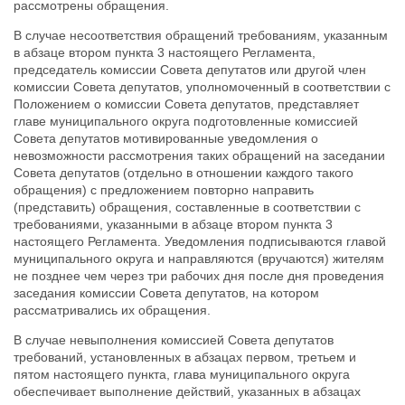
рассмотрены обращения.
В случае несоответствия обращений требованиям, указанным
в абзаце втором пункта 3 настоящего Регламента,
председатель комиссии Совета депутатов или другой член
комиссии Совета депутатов, уполномоченный в соответствии с
Положением о комиссии Совета депутатов, представляет
главе муниципального округа подготовленные комиссией
Совета депутатов мотивированные уведомления о
невозможности рассмотрения таких обращений на заседании
Совета депутатов (отдельно в отношении каждого такого
обращения) с предложением повторно направить
(представить) обращения, составленные в соответствии с
требованиями, указанными в абзаце втором пункта 3
настоящего Регламента. Уведомления подписываются главой
муниципального округа и направляются (вручаются) жителям
не позднее чем через три рабочих дня после дня проведения
заседания комиссии Совета депутатов, на котором
рассматривались их обращения.
В случае невыполнения комиссией Совета депутатов
требований, установленных в абзацах первом, третьем и
пятом настоящего пункта, глава муниципального округа
обеспечивает выполнение действий, указанных в абзацах