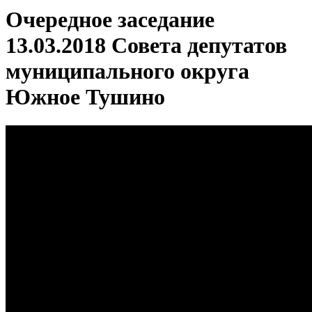
Очередное заседание
13.03.2018 Совета депутатов
муниципального округа
Южное Тушино