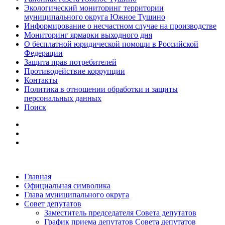
Экологический мониторинг территории
муниципального округа Южное Тушино
Информирование о несчастном случае на производстве
Мониторинг ярмарки выходного дня
О бесплатной юридической помощи в Российской
Федерации
Защита прав потребителей
Противодействие коррупции
Контакты
Политика в отношении обработки и защиты
персональных данных
Поиск
Главная
Официальная символика
Глава муниципального округа
Совет депутатов
Заместитель председателя Совета депутатов
График приема депутатов Совета депутатов