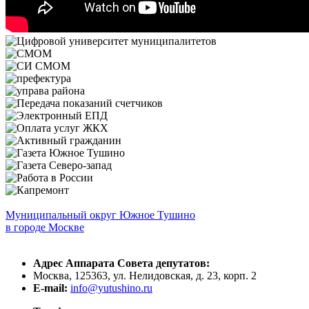
Муниципальный округ Южное Тушино
в городе Москве
Адрес Аппарата Совета депутатов:
Москва, 125363, ул. Нелидовская, д. 23, корп. 2
E-mail:
info@yutushino.ru