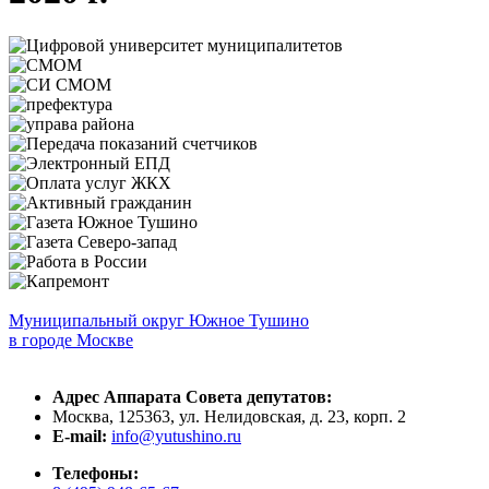
Муниципальный округ Южное Тушино
в городе Москве
Адрес Аппарата Совета депутатов:
Москва, 125363, ул. Нелидовская, д. 23, корп. 2
E-mail:
info@yutushino.ru
Телефоны: