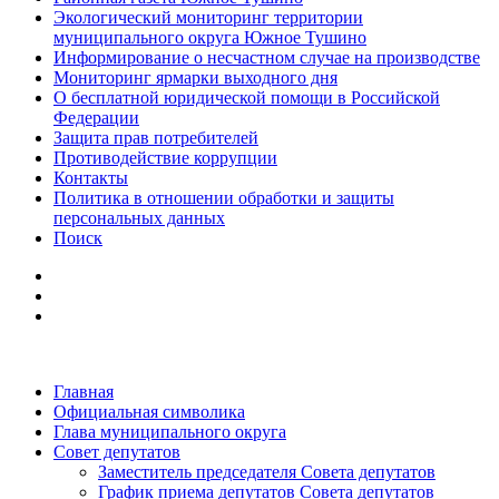
Экологический мониторинг территории
муниципального округа Южное Тушино
Информирование о несчастном случае на производстве
Мониторинг ярмарки выходного дня
О бесплатной юридической помощи в Российской
Федерации
Защита прав потребителей
Противодействие коррупции
Контакты
Политика в отношении обработки и защиты
персональных данных
Поиск
Главная
Официальная символика
Глава муниципального округа
Совет депутатов
Заместитель председателя Совета депутатов
График приема депутатов Совета депутатов