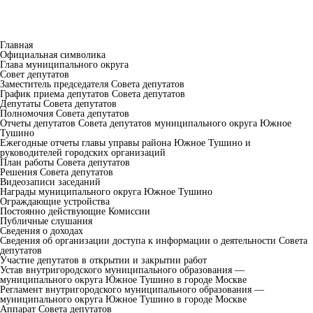
Главная
Официальная символика
Глава муниципального округа
Совет депутатов
Заместитель председателя Совета депутатов
График приема депутатов Совета депутатов
Депутаты Совета депутатов
Полномочия Совета депутатов
Отчеты депутатов Совета депутатов муниципального округа Южное
Тушино
Ежегодные отчеты главы управы района Южное Тушино и
руководителей городских организаций
План работы Совета депутатов
Решения Совета депутатов
Видеозаписи заседаний
Награды муниципального округа Южное Тушино
Ограждающие устройства
Постоянно действующие Комиссии
Публичные слушания
Сведения о доходах
Сведения об организации доступа к информации о деятельности Совета
депутатов
Участие депутатов в открытии и закрытии работ
Устав внутригородского муниципального образования —
муниципального округа Южное Тушино в городе Москве
Регламент внутригородского муниципального образования —
муниципального округа Южное Тушино в городе Москве
Аппарат Совета депутатов