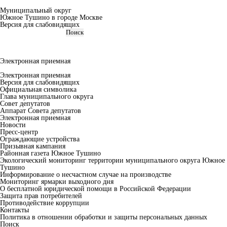
Муниципальный округ
Южное Тушино в городе Москве
Версия для слабовидящих
Электронная приемная
Электронная приемная
Версия для слабовидящих
Официальная символика
Глава муниципального округа
Совет депутатов
Аппарат Совета депутатов
Электронная приемная
Новости
Пресс-центр
Ограждающие устройства
Призывная кампания
Районная газета Южное Тушино
Экологический мониторинг территории муниципального округа Южное
Тушино
Информирование о несчастном случае на производстве
Мониторинг ярмарки выходного дня
О бесплатной юридической помощи в Российской Федерации
Защита прав потребителей
Противодействие коррупции
Контакты
Политика в отношении обработки и защиты персональных данных
Поиск