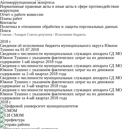
Антикоррупционная экпертиза
Нормативные правовые акты и иные акты в сфере противодействия
коррупции
Отчет о работе комиссии
Планы работ
Контакты
Политика в отношении обработки и защиты персональных данных
Поиск
Главная
/
Аппарат Совета депутатов
/
Исполнение бюджета
2018 г.
Сведения об исполнении бюджета муниципального округа Южное
Тушино на 01.07.2018
Сведения о численности муниципальных служащих аппарата СД МО
Южное Тушино с указанием фактических затрат на их денежное
содержание 1-ый квартал 2018 года
Сведения о численности муниципальных служащих аппарата СД МО
Южное Тушино с указанием фактических затрат на их денежное
содержание за 2-ой квартал 2018 года
Сведения о численности муниципальных служащих аппарата СД МО
Южное Тушино с указанием фактических затрат на их денежное
содержание за 3-ый квартал 2018 года
Сведения о численности муниципальных служащих аппарата СД МО
Южное Тушино с указанием фактических затрат на их денежное
содержание за 4-ый квартал 2018 года
2018 г.